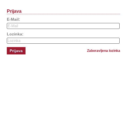
Prijava
E-Mail:
Lozinka:
Prijava
Zaboravljena lozinka